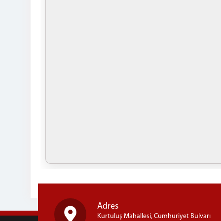
Adres
Kurtuluş Mahallesi, Cumhuriyet Bulvarı